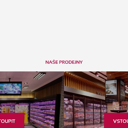
NAŠE PRODEJNY
TOUPIT
VSTOU