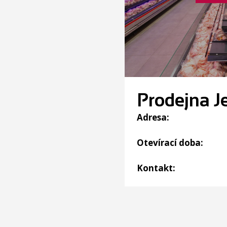
Prodejna J
Adresa:
Otevírací doba:
Kontakt: